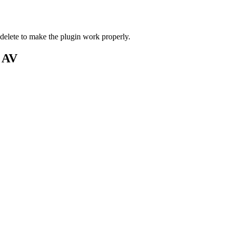
 delete to make the plugin work properly.
& AV